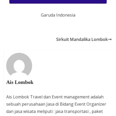
Garuda Indonesia
Sirkuit Mandalika Lombok
Ais Lombok
Ais Lombok Travel dan Event management adalah
sebuah perusahaan Jasa di Bidang Event Organizer
dan jasa wisata meliputi : jasa transportasi , paket