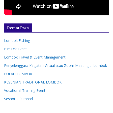
Recent Posts
Lombok Fishing
BimTek Event
Lombok Travel & Event Management
Penyelenggara Kegiatan Virtual atau Zoom Meeting di Lombok
PULAU LOMBOK
KESENIAN TRADITONAL LOMBOK
Vocational Training Event
Sesaot – Suranadi